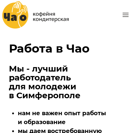
Работа в Чао
Мы - лучший
работодатель
для молодежи
в Симферополе
нам не важен опыт работы
и образование
мы даем востребованную