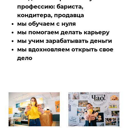
профессию: бариста,
кондитера, продавца
мы обучаем с нуля
мы помогаем делать карьеру
мы учим зарабатывать деньги
мы вдохновляем открыть свое
дело