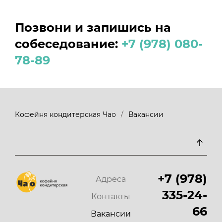
Позвони и запишись на
собеседование:
+7 (978) 080-
78-89
Кофейня кондитерская Чао
Вакансии
+7 (978)
Адреса
335-24-
Контакты
66
Вакансии